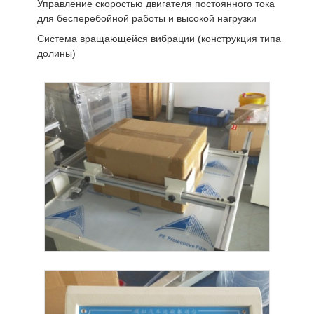
Управление скоростью двигателя постоянного тока
для бесперебойной работы и высокой нагрузки
Система вращающейся вибрации (конструкция типа
долины)