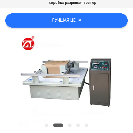
коробка разрывая тестер
SITEMAP
ЛУЧШАЯ ЦЕНА
PRIVACY
POLICY