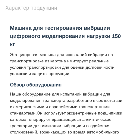
Характер продукции
Машина для тестирования вибрации
цифрового моделирования нагрузки 150
кг
Эта цифровая машина для испытаний вибрации на
транспортировке из картона имитирует реальные
условия транспортировки для оценки долговечности
упаковки и защиты продукции.
Обзор оборудования
Наше оборудование для испытаний вибрации для
моделирования транспорта разработано в соответствии
с американскими и европейскими транспортными
стандартами.Он использует эксцентричные подшипники,
которые генерируют вращающиеся эллиптические
траектории для имитации вибрации и воздействия
столкновений, возникающих во время автомобильного