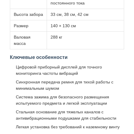
постоянного тока
Высота забора
33 см, 38 см, 42 см
Размер
140 × 130 см
Валовая
288 кг
масса
Ключевые особенности
Цифровой приборный дисплей для точного
мониторинга частоты вибраций
Синхронная передача ремня для тихой работы с
минимальным шумом
Система зажима для безопасного размещения
испытуемого предмета и легкой эксплуатации
Стальная основание для тяжелых каналов с
антивибрационными подушками для стабильности
Легкая установка без требований к наземному винту