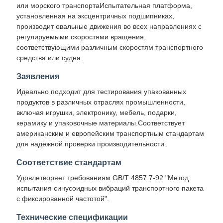
или морского транспортаИспытательная платформа,
установленная на эксцентричных подшипниках,
производит овальные движения во всех направлениях с
регулируемыми скоростями вращения,
соответствующими различным скоростям транспортного
средства или судна.
Заявления
Идеально подходит для тестирования упакованных
продуктов в различных отраслях промышленности,
включая игрушки, электронику, мебель, подарки,
керамику и упаковочные материалы.Соответствует
американским и европейским транспортным стандартам
для надежной проверки производительности.
Соответствие стандартам
Удовлетворяет требованиям GB/T 4857.7-92 "Метод
испытания синусоидных вибраций транспортного пакета
с фиксированной частотой".
Технические спецификации