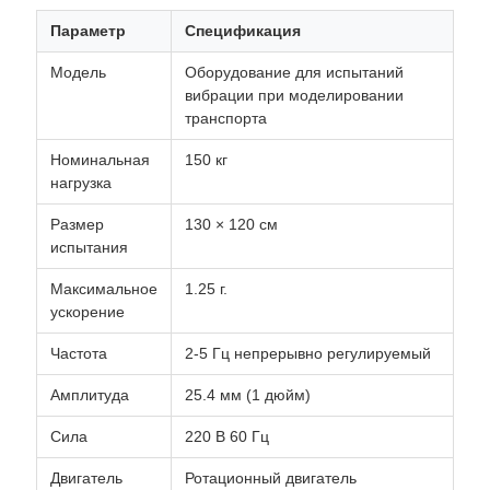
Параметр
Спецификация
Модель
Оборудование для испытаний
вибрации при моделировании
транспорта
Номинальная
150 кг
нагрузка
Размер
130 × 120 см
испытания
Максимальное
1.25 г.
ускорение
Частота
2-5 Гц непрерывно регулируемый
Амплитуда
25.4 мм (1 дюйм)
Сила
220 В 60 Гц
Двигатель
Ротационный двигатель