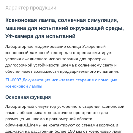
Характер продукции
Ксеноновая лампа, солнечная симуляция,
машина для испытаний окружающей среды,
УФ-камера для испытаний
Лабораторное моделирование солнца Ускоренный
ксеноновый ламповый тестер для старения имитирует
условия ежедневного использования для проверки
долгосрочной устойчивости шлема к солнечному свету и
обеспечивает возможности предварительного испытания.
ZL-6007 Документация испытателя старения с помощью
ксеноновой лампы
Основная функция
Лабораторный симулятор ускоренного старения ксеноновой
лампы обеспечивает достаточное пространство для
размещения шлема в равномерной области
облучения.Шлемы не контактируют со стенами корпуса и
держатся на расстоянии более 150 мм от ксеноновых ламп