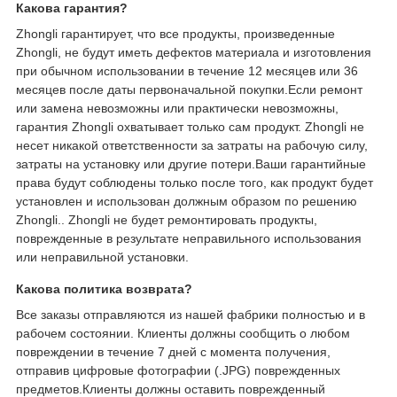
Какова гарантия?
Zhongli гарантирует, что все продукты, произведенные
Zhongli, не будут иметь дефектов материала и изготовления
при обычном использовании в течение 12 месяцев или 36
месяцев после даты первоначальной покупки.Если ремонт
или замена невозможны или практически невозможны,
гарантия Zhongli охватывает только сам продукт. Zhongli не
несет никакой ответственности за затраты на рабочую силу,
затраты на установку или другие потери.Ваши гарантийные
права будут соблюдены только после того, как продукт будет
установлен и использован должным образом по решению
Zhongli.. Zhongli не будет ремонтировать продукты,
поврежденные в результате неправильного использования
или неправильной установки.
Какова политика возврата?
Все заказы отправляются из нашей фабрики полностью и в
рабочем состоянии. Клиенты должны сообщить о любом
повреждении в течение 7 дней с момента получения,
отправив цифровые фотографии (.JPG) поврежденных
предметов.Клиенты должны оставить поврежденный