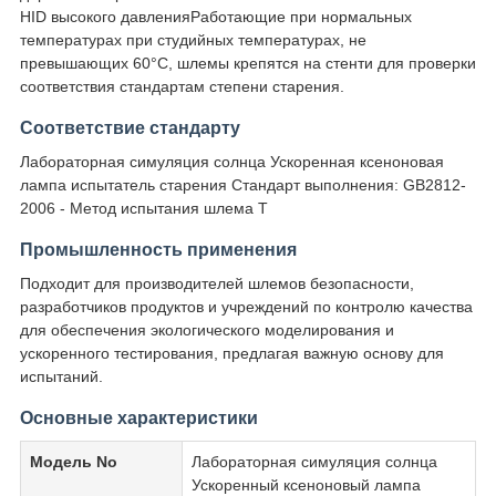
HID высокого давленияРаботающие при нормальных
температурах при студийных температурах, не
превышающих 60°C, шлемы крепятся на стенти для проверки
соответствия стандартам степени старения.
Соответствие стандарту
Лабораторная симуляция солнца Ускоренная ксеноновая
лампа испытатель старения Стандарт выполнения: GB2812-
2006 - Метод испытания шлема T
Промышленность применения
Подходит для производителей шлемов безопасности,
разработчиков продуктов и учреждений по контролю качества
для обеспечения экологического моделирования и
ускоренного тестирования, предлагая важную основу для
испытаний.
Основные характеристики
Модель No
Лабораторная симуляция солнца
Ускоренный ксеноновый лампа