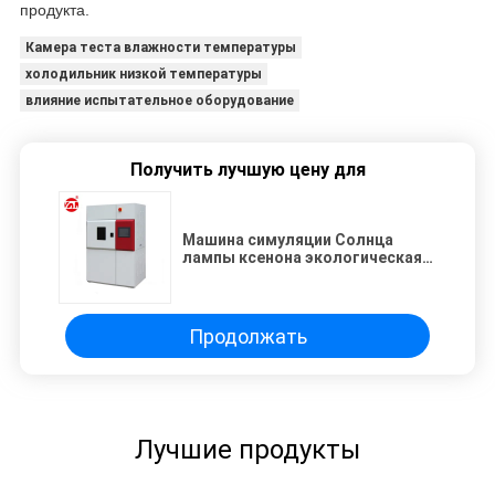
продукта.
Камера теста влажности температуры
холодильник низкой температуры
влияние испытательное оборудование
Получить лучшую цену для
Машина симуляции Солнца
лампы ксенона экологическая
испытывая,
УЛЬТРАФИОЛЕТОВАЯ камера
теста
Продолжать
Лучшие продукты