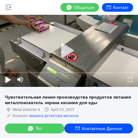
Общаться
Контакт
Чувствительная линия производства продуктов питания
металлоискатель экрана касания для еды
Metal Detector 4
April 24, 2023
Keyword:
машина детектора металла
Чат
Контактные Данные