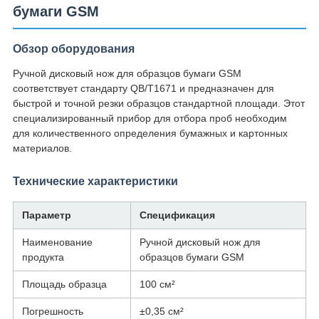
бумаги GSM
Обзор оборудования
Ручной дисковый нож для образцов бумаги GSM
соответствует стандарту QB/T1671 и предназначен для
быстрой и точной резки образцов стандартной площади. Этот
специализированный прибор для отбора проб необходим
для количественного определения бумажных и картонных
материалов.
Технические характеристики
Параметр
Спецификация
Наименование
Ручной дисковый нож для
продукта
образцов бумаги GSM
Площадь образца
100 см²
Погрешность
±0,35 см²