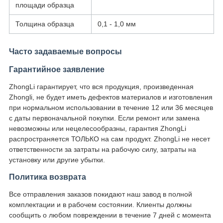
площади образца
Толщина образца
0,1 - 1,0 мм
Часто задаваемые вопросы
Гарантийное заявление
ZhongLi гарантирует, что вся продукция, произведенная
Zhongli, не будет иметь дефектов материалов и изготовления
при нормальном использовании в течение 12 или 36 месяцев
с даты первоначальной покупки. Если ремонт или замена
невозможны или нецелесообразны, гарантия ZhongLi
распространяется ТОЛЬКО на сам продукт. ZhongLi не несет
ответственности за затраты на рабочую силу, затраты на
установку или другие убытки.
Политика возврата
Все отправления заказов покидают наш завод в полной
комплектации и в рабочем состоянии. Клиенты должны
сообщить о любом повреждении в течение 7 дней с момента