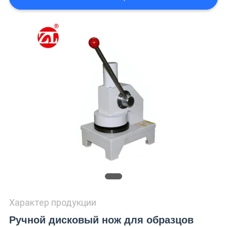
SITEMAP
PRIVACY
POLICY
Характер продукции
Ручной дисковый нож для образцов