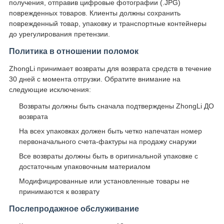
получения, отправив цифровые фотографии (.JPG)
поврежденных товаров. Клиенты должны сохранить
поврежденный товар, упаковку и транспортные контейнеры
до урегулирования претензии.
Политика в отношении поломок
ZhongLi принимает возвраты для возврата средств в течение
30 дней с момента отгрузки. Обратите внимание на
следующие исключения:
Возвраты должны быть сначала подтверждены ZhongLi ДО
возврата
На всех упаковках должен быть четко напечатан номер
первоначального счета-фактуры на продажу снаружи
Все возвраты должны быть в оригинальной упаковке с
достаточным упаковочным материалом
Модифицированные или установленные товары не
принимаются к возврату
Послепродажное обслуживание