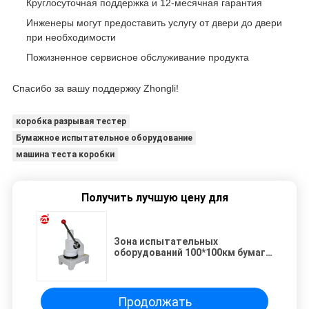
Круглосуточная поддержка и 12-месячная гарантия
Инженеры могут предоставить услугу от двери до двери
при необходимости
Пожизненное сервисное обслуживание продукта
Спасибо за вашу поддержку Zhongli!
коробка разрывая тестер
Бумажное испытательное оборудование
машина теста коробки
Получить лучшую цену для
Зона испытательных
оборудований 100*100км бумаги
резца круга ГСМ ручная пробуя
Продолжать