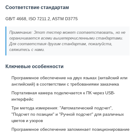
Соответствие стандартам
GB/T 4668, ISO 7211.2, ASTM D3775
Примечание: Этот тестер может соответствовать, но не
ограничивается всеми вышеперечисленными стандартами.
Для соответствия другим стандартам, пожалуйста,
свяжитесь с нами.
Ключевые особенности
Программное обеспечение на двух языках (китайский или
английский) в соответствии с требованиями заказчика
Портативная камера подключается к ПК через USB-
интерфейс
Три метода измерения: "Автоматический подсчет",
"Подсчет по позиции" и "Ручной подсчет" для различных
цветов и узоров
Программное обеспечение запоминает позиционирование