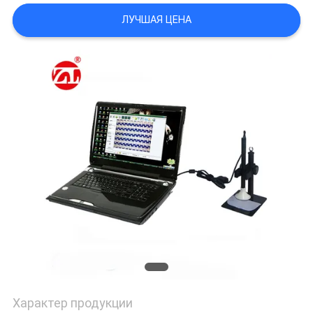
ЛУЧШАЯ ЦЕНА
SITEMAP
PRIVACY
POLICY
Характер продукции