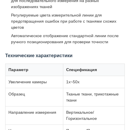
для последовательного измерения на разных
изображениях тканей
Регулируемые цвета измерительной линии для
предотвращения ошибок при работе с тканями схожих
цветов
Автоматическое отображение стандартной линии после
ручного позиционирования для проверки точности
Технические характеристики
Параметр
Спецификация
Увеличение камеры
1x~50x
Образец
Тканые ткани, трикотажные
ткани
Направление измерения
Вертикальное/
Горизонтальное