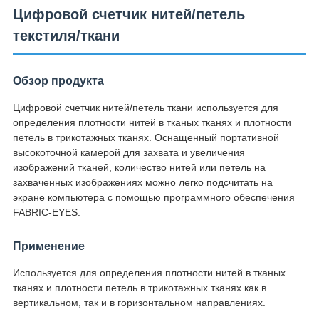
Цифровой счетчик нитей/петель
текстиля/ткани
Обзор продукта
Цифровой счетчик нитей/петель ткани используется для
определения плотности нитей в тканых тканях и плотности
петель в трикотажных тканях. Оснащенный портативной
высокоточной камерой для захвата и увеличения
изображений тканей, количество нитей или петель на
захваченных изображениях можно легко подсчитать на
экране компьютера с помощью программного обеспечения
FABRIC-EYES.
Применение
Используется для определения плотности нитей в тканых
тканях и плотности петель в трикотажных тканях как в
вертикальном, так и в горизонтальном направлениях.