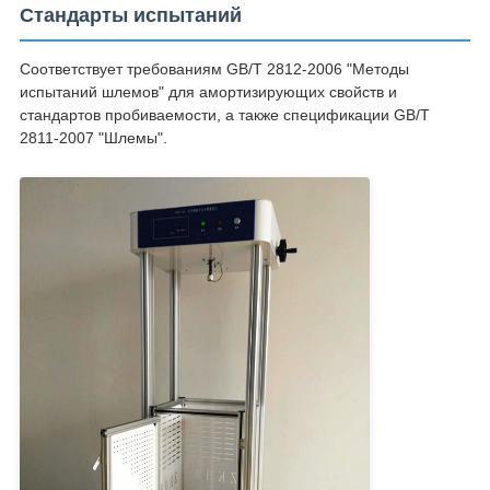
Стандарты испытаний
Соответствует требованиям GB/T 2812-2006 "Методы
испытаний шлемов" для амортизирующих свойств и
стандартов пробиваемости, а также спецификации GB/T
2811-2007 "Шлемы".