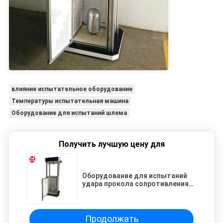
влияние испытательное оборудование
Температуры испытательная машина
Оборудование для испытаний шлема
Получить лучшую цену для
Оборудование для испытаний
удара прокола сопротивления
шлема безопасности высоты
1000мм падения
Продолжать