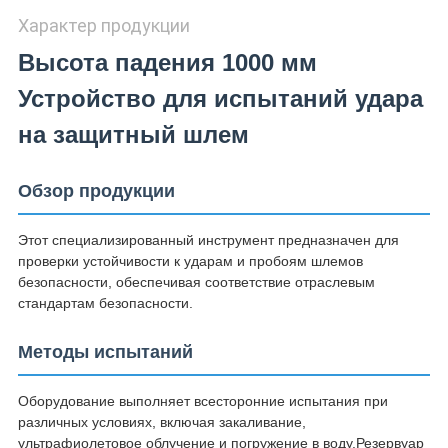
Характер продукции
Высота падения 1000 мм
Устройство для испытаний удара
на защитный шлем
Обзор продукции
Этот специализированный инструмент предназначен для
проверки устойчивости к ударам и пробоям шлемов
безопасности, обеспечивая соответствие отраслевым
стандартам безопасности.
Методы испытаний
Оборудование выполняет всесторонние испытания при
различных условиях, включая закаливание,
ультрафиолетовое облучение и погружение в воду.Резервуар