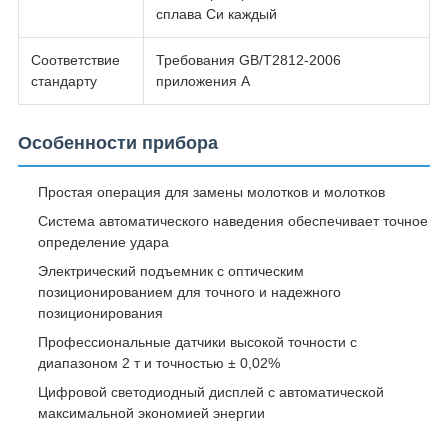
сплава Си каждый
Соответствие
Требования GB/T2812-2006
стандарту
приложения А
Особенности прибора
Простая операция для замены молотков и молотков
Система автоматического наведения обеспечивает точное
определение удара
Электрический подъемник с оптическим
позиционированием для точного и надежного
позиционирования
Профессиональные датчики высокой точности с
диапазоном 2 т и точностью ± 0,02%
Цифровой светодиодный дисплей с автоматической
максимальной экономией энергии