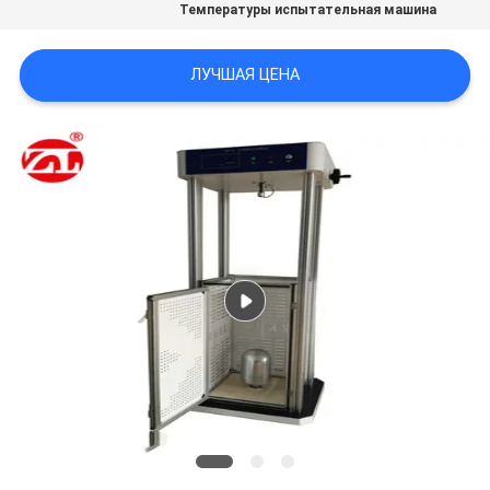
Температуры испытательная машина
SITEMAP
ЛУЧШАЯ ЦЕНА
PRIVACY
POLICY